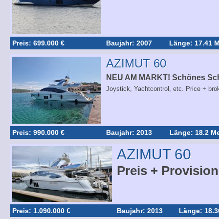
Preis: 699.000 €
Baujahr: 2007
Länge: 17.41 M
AZIMUT 60
NEU AM MARKT! Schönes Schi
Joystick, Yachtcontrol, etc. Price + bro
Preis: 990.000 €
Baujahr: 2013
Länge: 18.2 Me
AZIMUT 60
Preis + Provision
Preis: 1.090.000 €
Baujahr: 2013
Länge: 18.3