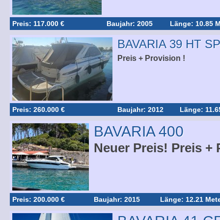
Preis: 117.000 €
Baujahr: 2005
Länge: 10.85 M
BAVARIA 39 HT S
Preis + Provision !
Preis: 260.000 €
Baujahr: 2012
Länge: 11.6
BAVARIA 400
Neuer Preis! Preis + 
Preis: 200.000 €
Baujahr: 2015
Länge: 12.21 Met