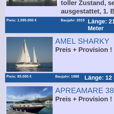
toller Zustand, s
ausgestattet, 1. 
Preis: 1.595.000 €
Baujahr: 2015
Länge: 2
Meter
AMEL SHARKY
Preis + Provision !
Preis: 85.000 €
Baujahr: 1988
Länge: 12
APREAMARE 38
Preis + Provision !