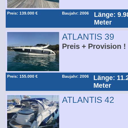
Preis: 139.000 €
Baujahr: 2006
Länge: 9.9
Meter
ATLANTIS 39
Preis + Provision !
Preis: 155.000 €
Baujahr: 2006
Länge: 11.
Meter
ATLANTIS 42