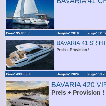
BAVARIA 41 C
Preis: 95.000 €
Baujahr: 2016
Länge: 12.3
BAVARIA 41 SR H
Preis + Provision !
Preis: 499.000 €
Baujahr: 2024
Länge: 13.2
BAVARIA 420 V
Preis + Provision !