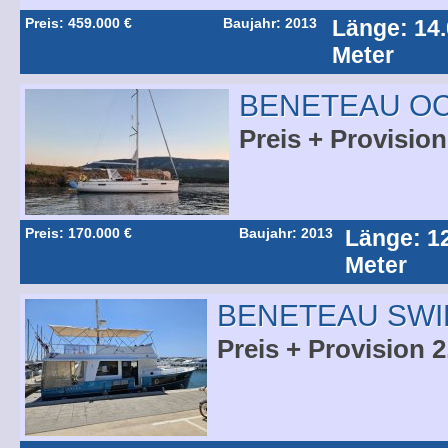
Preis: 459.000 €
Baujahr: 2013
Länge: 14
Meter
BENETEAU OC
Preis + Provision
Preis: 170.000 €
Baujahr: 2013
Länge: 1
Meter
BENETEAU SWI
Preis + Provision 2