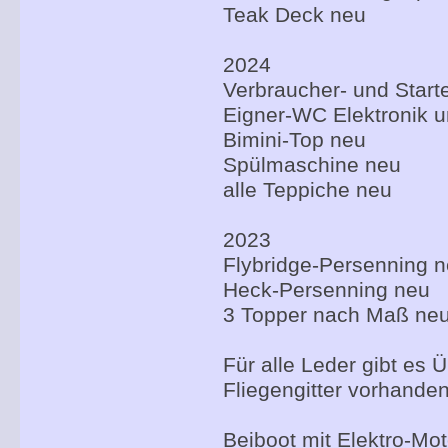
Teak Deck neu
2024
Verbraucher- und Start
Eigner-WC Elektronik 
Bimini-Top neu
Spülmaschine neu
alle Teppiche neu
2023
Flybridge-Persenning 
Heck-Persenning neu
3 Topper nach Maß ne
Für alle Leder gibt es 
Fliegengitter vorhanden
Beiboot mit Elektro-Mot