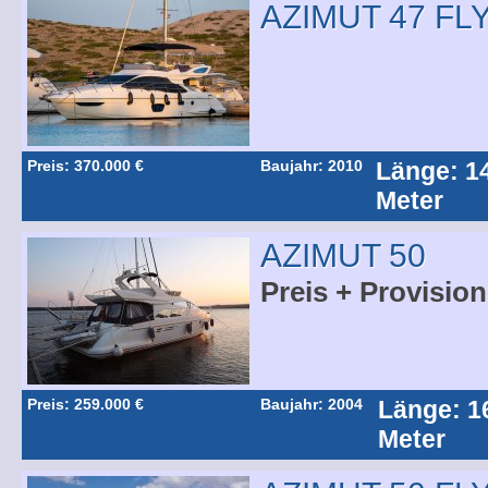
AZIMUT 47 FL
Preis: 370.000 €
Baujahr: 2010
Länge: 1
Meter
AZIMUT 50
Preis + Provision
Preis: 259.000 €
Baujahr: 2004
Länge: 1
Meter