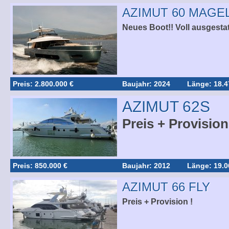
AZIMUT 60 MAGE
Neues Boot!! Voll ausgestat
Preis: 2.800.000 €
Baujahr: 2024
Länge: 18.4
AZIMUT 62S
Preis + Provision
Preis: 850.000 €
Baujahr: 2012
Länge: 19.0
AZIMUT 66 FLY
Preis + Provision !