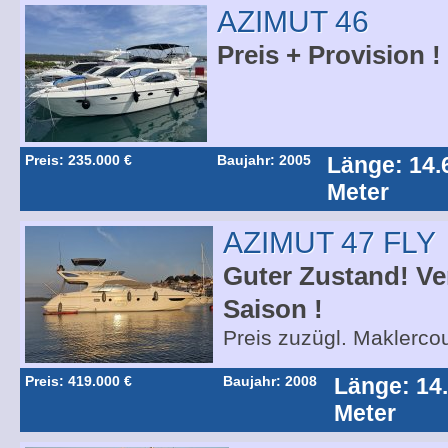
AZIMUT 46
Preis + Provision !
Preis: 235.000 €
Baujahr: 2005
Länge: 14.
Meter
AZIMUT 47 FLY
Guter Zustand! Ve
Saison !
Preis zuzügl. Maklerco
Preis: 419.000 €
Baujahr: 2008
Länge: 14
Meter