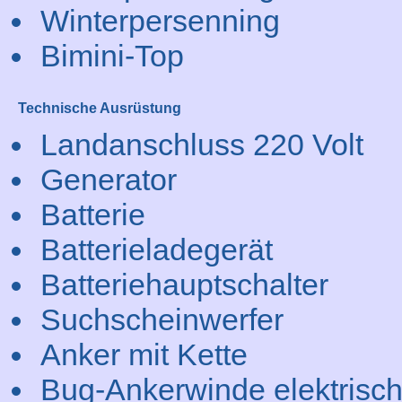
Winterpersenning
Bimini-Top
Technische Ausrüstung
Landanschluss 220 Volt
Generator
Batterie
Batterieladegerät
Batteriehauptschalter
Suchscheinwerfer
Anker mit Kette
Bug-Ankerwinde elektrisc