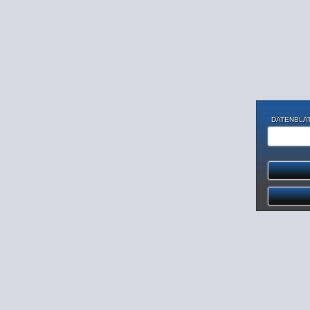
DATENBLAT