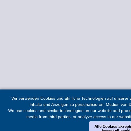
Wir verwenden Cookies und ähnliche Technologien auf unserer W
Inhalte und Anzeigen zu personalisieren, Medien von D
We use cookies and similar technologies on our website and proces
media from third parties, or analyze access to our websit
Alle Cookies akzepti
Accept all cooki