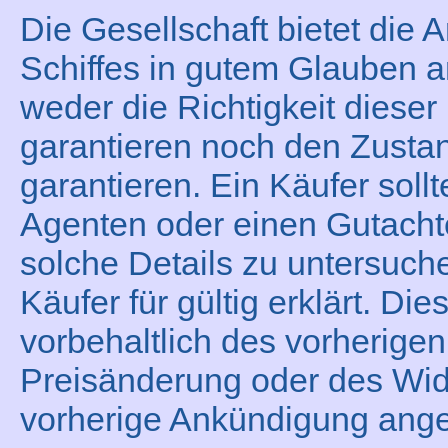
Die Gesellschaft bietet die
Schiffes in gutem Glauben a
weder die Richtigkeit dieser
garantieren noch den Zustan
garantieren. Ein Käufer sollt
Agenten oder einen Gutacht
solche Details zu untersuche
Käufer für gültig erklärt. Die
vorbehaltlich des vorherigen
Preisänderung oder des Wid
vorherige Ankündigung ang