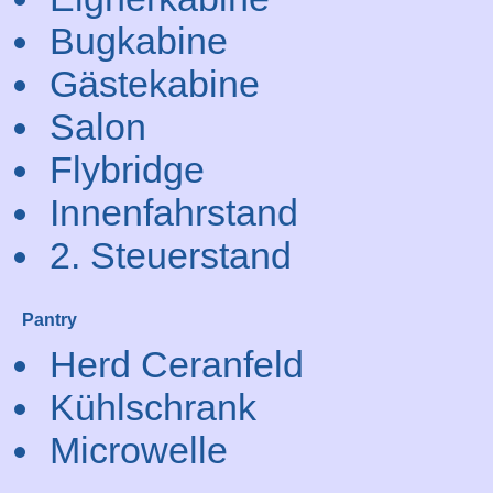
Bugkabine
Gästekabine
Salon
Flybridge
Innenfahrstand
2. Steuerstand
Pantry
Herd Ceranfeld
Kühlschrank
Microwelle