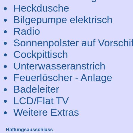
Heckdusche
Bilgepumpe elektrisch
Radio
Sonnenpolster auf Vorschif
Cockpittisch
Unterwasseranstrich
Feuerlöscher - Anlage
Badeleiter
LCD/Flat TV
Weitere Extras
Haftungsausschluss