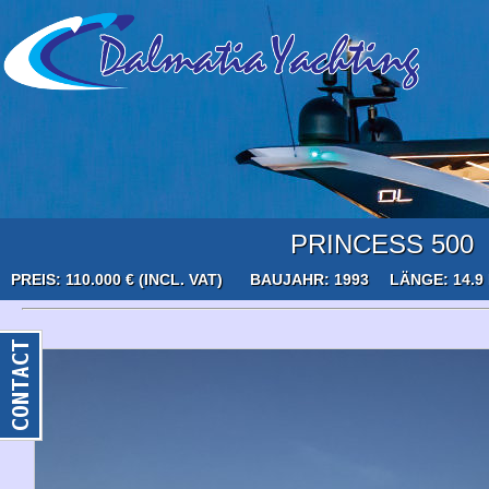
PRINCESS 500
PREIS: 110.000 € (INCL. VAT)
BAUJAHR: 1993
LÄNGE: 14.9