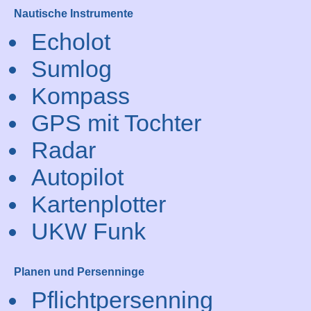
Nautische Instrumente
Echolot
Sumlog
Kompass
GPS mit Tochter
Radar
Autopilot
Kartenplotter
UKW Funk
Planen und Persenninge
Pflichtpersenning