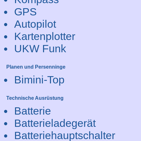
GPS
Autopilot
Kartenplotter
UKW Funk
Planen und Persenninge
Bimini-Top
Technische Ausrüstung
Batterie
Batterieladegerät
Batteriehauptschalter