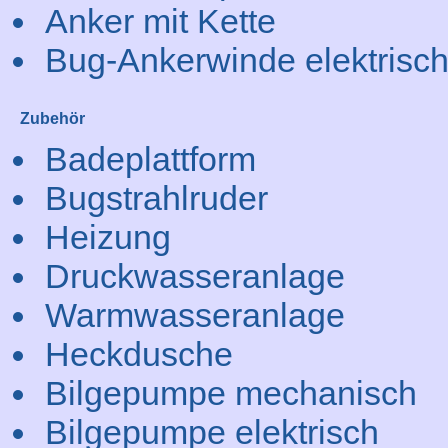
Anker mit Kette
Bug-Ankerwinde elektrisc
Zubehör
Badeplattform
Bugstrahlruder
Heizung
Druckwasseranlage
Warmwasseranlage
Heckdusche
Bilgepumpe mechanisch
Bilgepumpe elektrisch