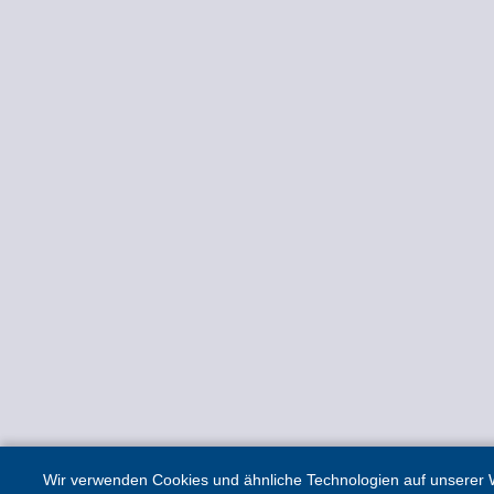
Wir verwenden Cookies und ähnliche Technologien auf unserer W