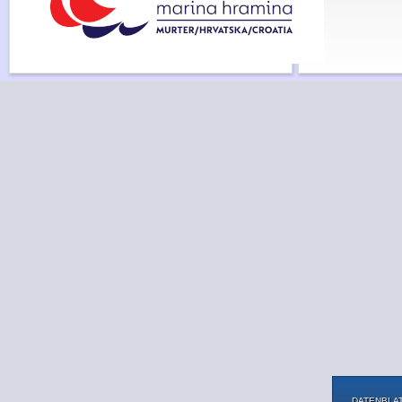
DATENBLAT