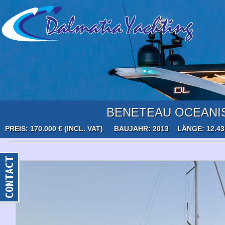
BENETEAU OCEANIS
PREIS: 170.000 € (INCL. VAT)
BAUJAHR: 2013
LÄNGE: 12.4