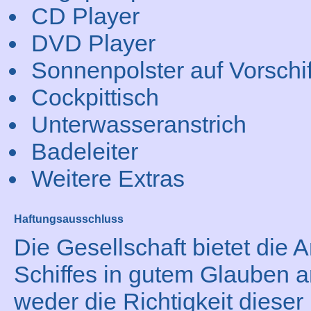
CD Player
DVD Player
Sonnenpolster auf Vorschif
Cockpittisch
Unterwasseranstrich
Badeleiter
Weitere Extras
Haftungsausschluss
Die Gesellschaft bietet die
Schiffes in gutem Glauben a
weder die Richtigkeit dieser