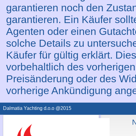
garantieren noch den Zustan
garantieren. Ein Käufer sollt
Agenten oder einen Gutacht
solche Details zu untersuche
Käufer für gültig erklärt. Die
vorbehaltlich des vorherigen
Preisänderung oder des Wid
vorherige Ankündigung ang
Dalmatia Yachting d.o.o @2015
N