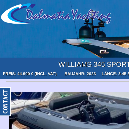
WILLIAMS 345 SPOR
PREIS: 44.900 € (INCL. VAT)
BAUJAHR: 2023
LÄNGE: 3.45