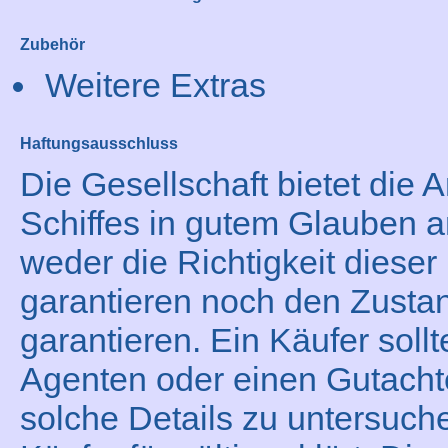
Zubehör
Weitere Extras
Haftungsausschluss
Die Gesellschaft bietet die
Schiffes in gutem Glauben a
weder die Richtigkeit dieser
garantieren noch den Zustan
garantieren. Ein Käufer sollt
Agenten oder einen Gutacht
solche Details zu untersuche