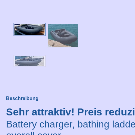
Beschreibung
Sehr attraktiv! Preis reduzi
Battery charger, bathing ladd