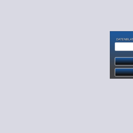
DATENBLAT