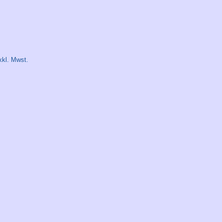
xkl. Mwst.