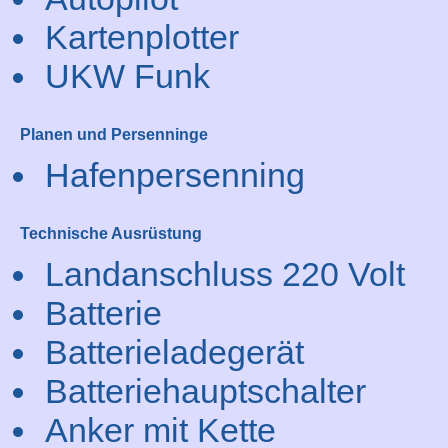
Kartenplotter
UKW Funk
Planen und Persenninge
Hafenpersenning
Technische Ausrüstung
Landanschluss 220 Volt
Batterie
Batterieladegerät
Batteriehauptschalter
Anker mit Kette