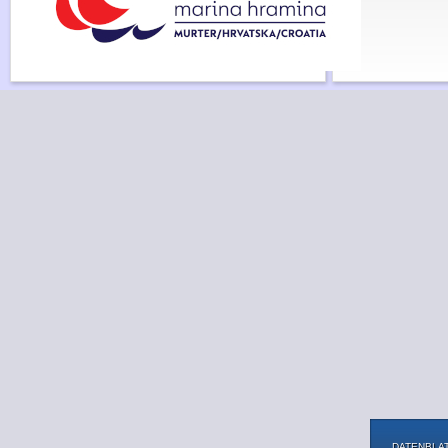
DATENBLAT