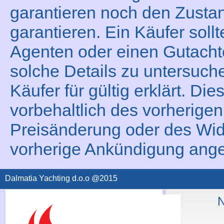
garantieren noch den Zustan
garantieren. Ein Käufer sollt
Agenten oder einen Gutacht
solche Details zu untersuche
Käufer für gültig erklärt. Die
vorbehaltlich des vorherigen
Preisänderung oder des Wid
vorherige Ankündigung ang
Dalmatia Yachting d.o.o @2015
N