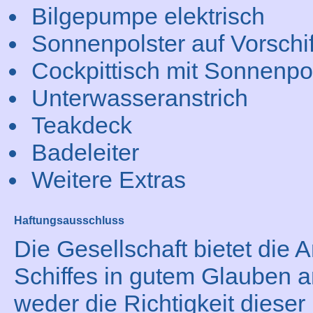
Bilgepumpe elektrisch
Sonnenpolster auf Vorschif
Cockpittisch mit Sonnenpo
Unterwasseranstrich
Teakdeck
Badeleiter
Weitere Extras
Haftungsausschluss
Die Gesellschaft bietet die
Schiffes in gutem Glauben a
weder die Richtigkeit dieser