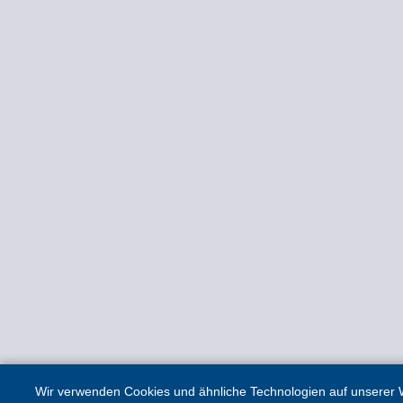
Wir verwenden Cookies und ähnliche Technologien auf unserer W